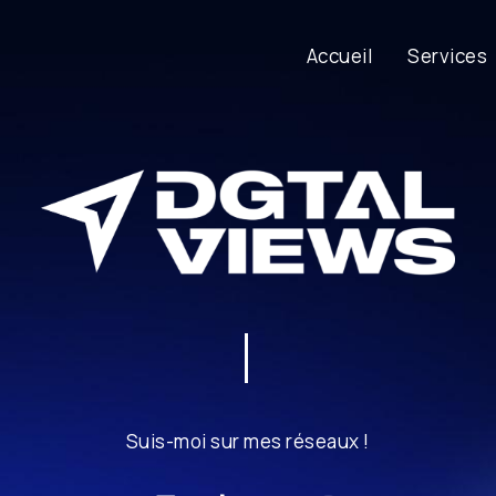
Accueil
Services
Suis-moi sur mes réseaux !