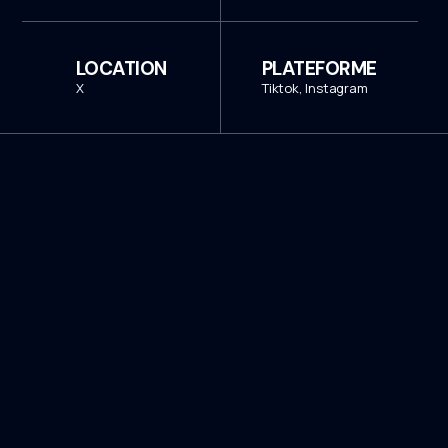
LOCATION
PLATEFORME
X
Tiktok, Instagram