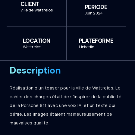
CLIENT
PERIODE
Ville de Wattrelos
Juin 2024
LOCATION
PLATEFORME
Wattrelos
Linkedin
Description
Réalisation d’un teaser pour la ville de Wattrelos. Le
cahier des charges était de s’inspirer de la publicité
de la Porsche 911 avec une voix IA, et un texte qui
défile. Les images étaient malheureusement de
mauvaises qualité.