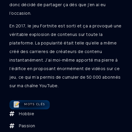
donc décidé de partager ça dès que j’en ai eu
l’occasion.
En 2017, le jeu Fortnite est sorti et ça a provoqué une
véritable explosion de contenus sur toute la
plateforme. La popularité était telle qu’elle a même
créé des carrieres de créateurs de contenu
instantanément. J’ai moi-même apporté ma pierre à
l’édifice en proposant énormément de vidéos sur ce
jeu, ce qui m’a permis de cumuler de 50 000 abonnés
sur ma chaîne YouTube.
MOTS CLÉS
Hobbie
Passion