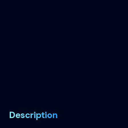
Description