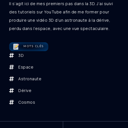
Il s’agit ici de mes premiers pas dans la 3D. J’ai suivi
des tutoriels sur YouTube afin de me former pour
produire une vidéo 3D d’un astronaute à la dérive,
perdu dans l’espace, avec une vue spectaculaire.
MOTS CLÉS
3D
Espace
Astronaute
Dérive
Cosmos