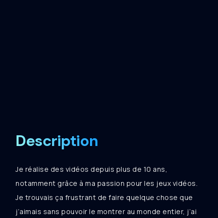
Description
Je réalise des vidéos depuis plus de 10 ans,
notamment grâce à ma passion pour les jeux vidéos.
Je trouvais ça frustrant de faire quelque chose que
j’aimais sans pouvoir le montrer au monde entier, j’ai